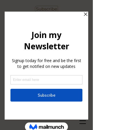
Subscribe