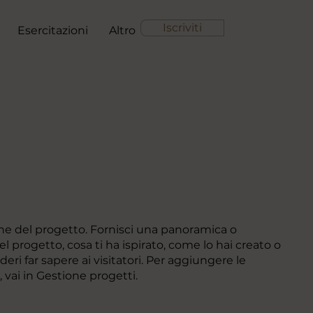
Iscriviti
Esercitazioni
Altro
ione del progetto. Fornisci una panoramica o
l progetto, cosa ti ha ispirato, come lo hai creato o
deri far sapere ai visitatori. Per aggiungere le
, vai in Gestione progetti.