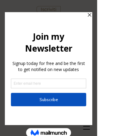
Iscriviti