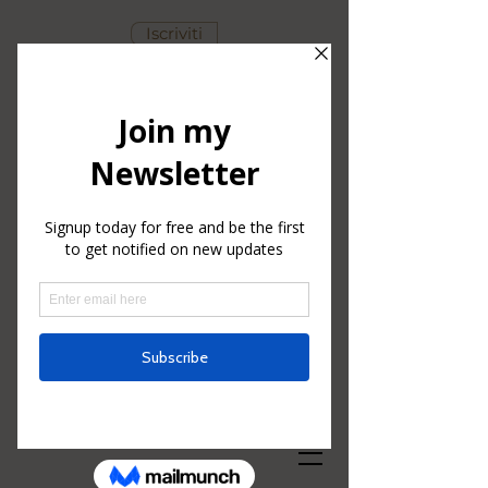
Iscriviti