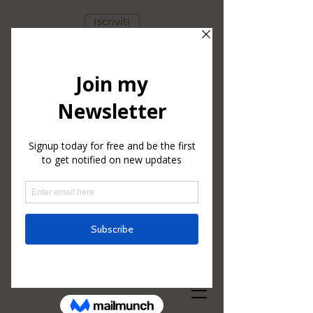
Iscriviti