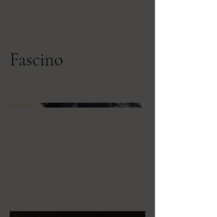
Fascino