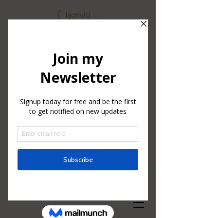
Iscriviti