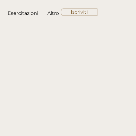
Iscriviti
Esercitazioni
Altro