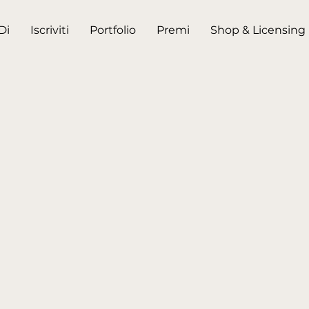
Di
Iscriviti
Portfolio
Premi
Shop & Licensing