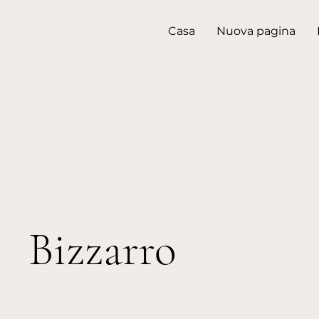
Casa
Nuova pagina
Bizzarro