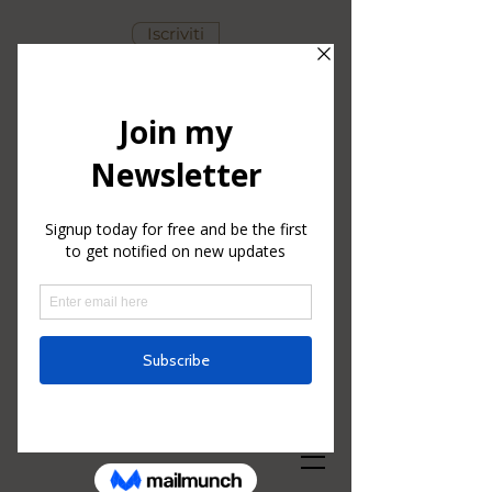
Iscriviti