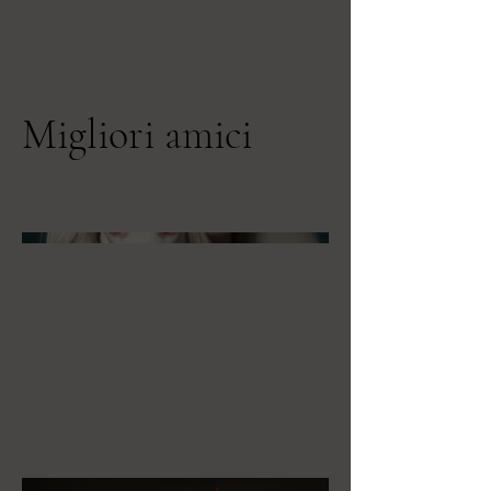
Migliori amici